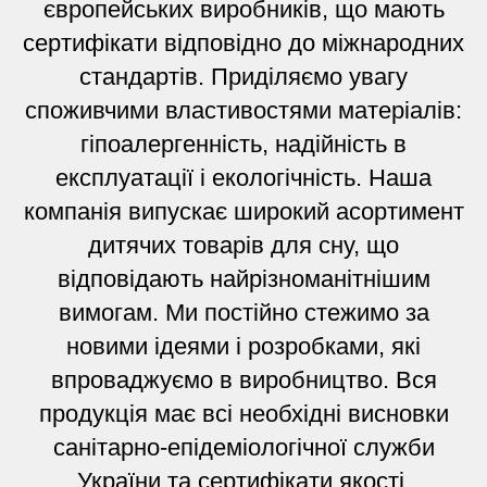
європейських виробників, що мають
сертифікати відповідно до міжнародних
стандартів. Приділяємо увагу
споживчими властивостями матеріалів:
гіпоалергенність, надійність в
експлуатації і екологічність. Наша
компанія випускає широкий асортимент
дитячих товарів для сну, що
відповідають найрізноманітнішим
вимогам. Ми постійно стежимо за
новими ідеями і розробками, які
впроваджуємо в виробництво. Вся
продукція має всі необхідні висновки
санітарно-епідеміологічної служби
України та сертифікати якості.