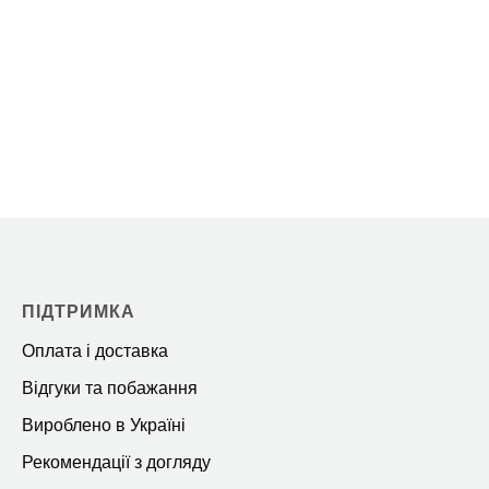
ПІДТРИМКА
Оплата і доставка
Відгуки та побажання
Вироблено в Україні
Рекомендації з догляду