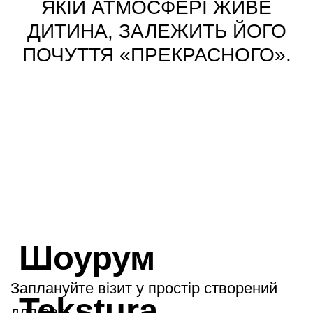
ЯКІЙ АТМОСФЕРІ ЖИВЕ
ДИТИНА, ЗАЛЕЖИТЬ ЙОГО
ПОЧУТТЯ «ПРЕКРАСНОГО».