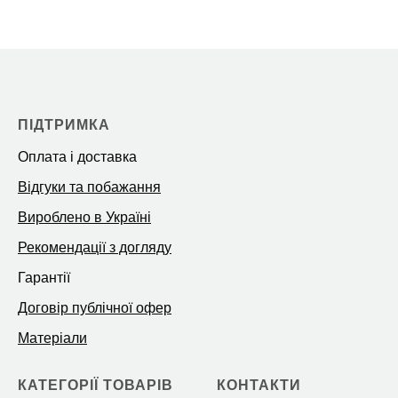
ПІДТРИМКА
Оплата і доставка
Відгуки та побажання
Вироблено в Україні
Рекомендації з догляду
Гарантії
Договір публічної офер
Матеріали
КАТЕГОРІЇ ТОВАРІВ
КОНТАКТИ