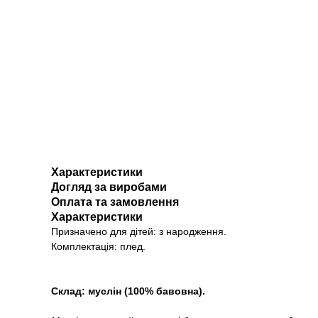
Характеристики
Догляд за виробами
Оплата та замовлення
Характеристики
Призначено для дітей: з народження.
Комплектація: плед.
Склад: муслін (100% бавовна).