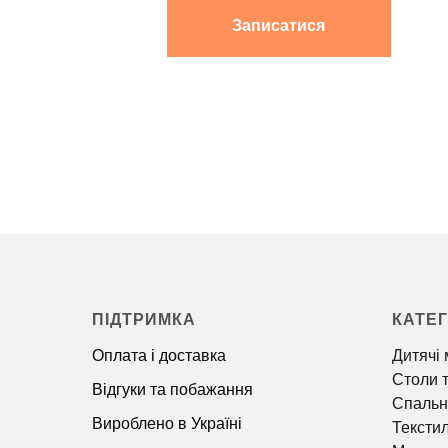
ПІДТРИМКА
КАТЕГ
Оплата і доставка
Дитячі 
Столи т
Відгуки та побажання
Спальн
Вироблено в Україні
Тексти