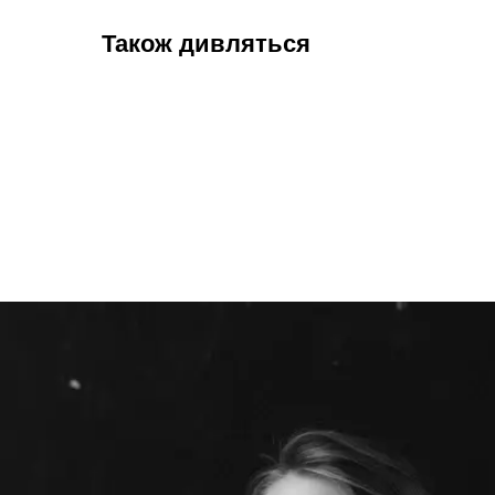
Також дивляться