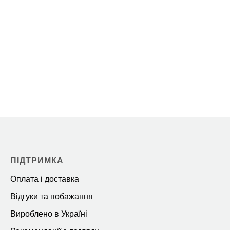
ПІДТРИМКА
Оплата і доставка
Відгуки та побажання
Вироблено в Україні