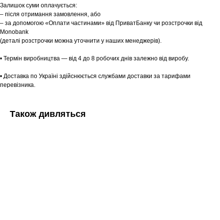
Залишок суми оплачується:
– після отримання замовлення, або
– за допомогою «Оплати частинами» від ПриватБанку чи розстрочки від
Monobank
(деталі розстрочки можна уточнити у наших менеджерів).
• Термін виробництва — від 4 до 8 робочих днів залежно від виробу.
• Доставка по Україні здійснюється службами доставки за тарифами
перевізника.
Також дивляться