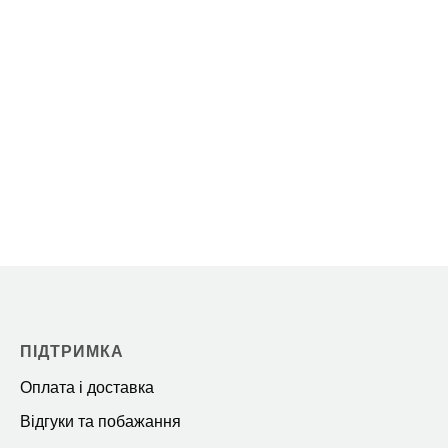
ПІДТРИМКА
Оплата і доставка
Відгуки та побажання