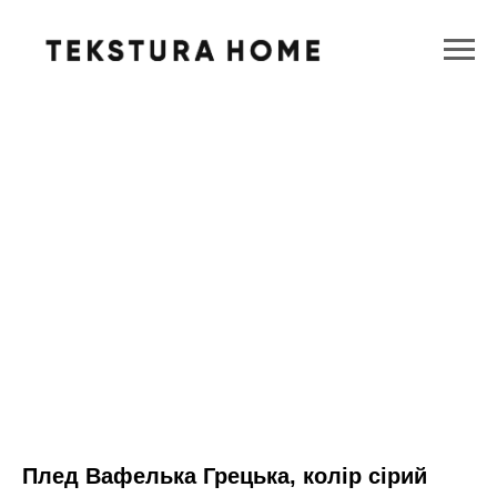
Плед Вафелька Грецька, колір сірий