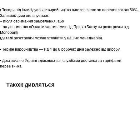
• Товари під індивідуальне виробництво виготовляємо за передоплатою 50%.
Залишок суми оплачується:
– після отримання замовлення, або
– за допомогою «Оплати частинами» від ПриватБанку чи розстрочки від
Monobank
(деталі розстрочки можна уточнити у наших менеджерів).
• Термін виробництва — від 4 до 8 робочих днів залежно від виробу.
• Доставка по Україні здійснюється службами доставки за тарифами
перевізника.
Також дивляться