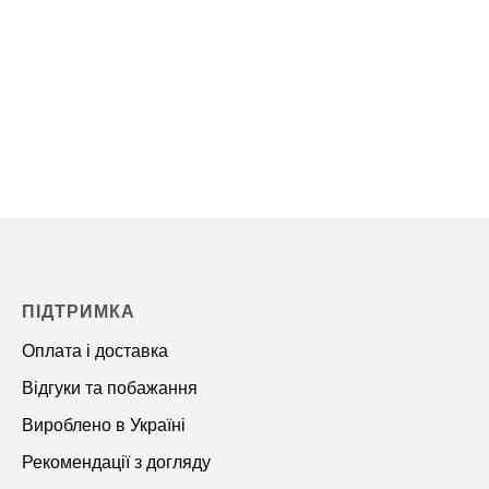
ПІДТРИМКА
Оплата і доставка
Відгуки та побажання
Вироблено в Україні
Рекомендації з догляду