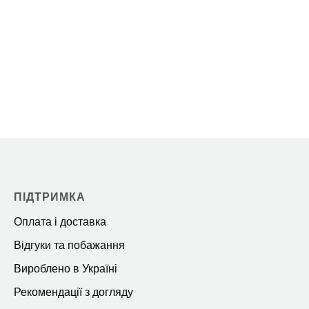
ПІДТРИМКА
Оплата і доставка
Відгуки та побажання
Вироблено в Україні
Рекомендації з догляду