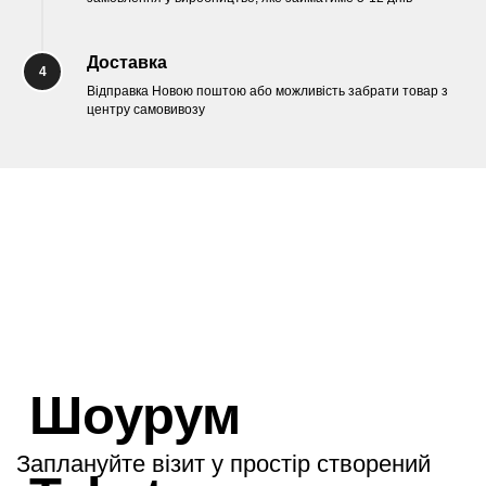
Доставка
4
Відправка Новою поштою або можливість забрати товар з
центру самовивозу