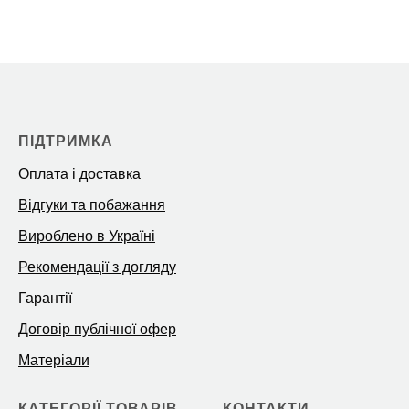
ПІДТРИМКА
Оплата і доставка
Відгуки та побажання
Вироблено в Україні
Рекомендації з догляду
Гарантії
Договір публічної офер
Матеріали
КАТЕГОРІЇ ТОВАРІВ
КОНТАКТИ