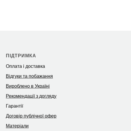
ПІДТРИМКА
Оплата і доставка
Відгуки та побажання
Вироблено в Україні
Рекомендації з догляду
Гарантії
Договір публічної офер
Матеріали