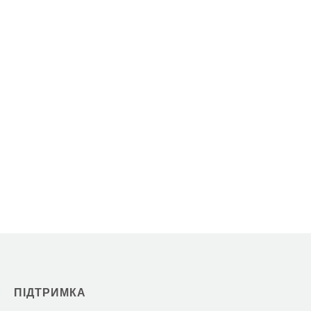
ПІДТРИМКА