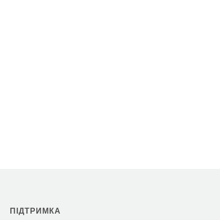
ПІДТРИМКА