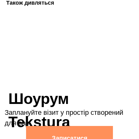
Також дивляться