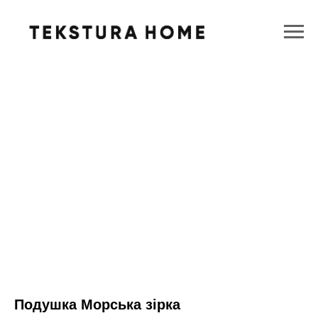
Подушка Морська зірка