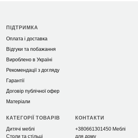
ПІДТРИМКА
Оплата і доставка
Відгуки та побажання
Вироблено в Україні
Рекомендації з догляду
Гарантії
Договір публічної офер
Матеріали
КАТЕГОРІЇ ТОВАРІВ
КОНТАКТИ
Дитячі меблі
+380661301450 Меблі
Столи та стільці
для дому