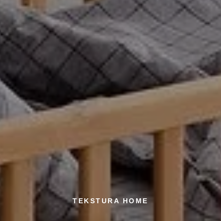
TEKSTURA HOME