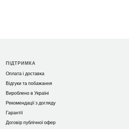
ПІДТРИМКА
Оплата і доставка
Відгуки та побажання
Вироблено в Україні
Рекомендації з догляду
Гарантії
Договір публічної офер