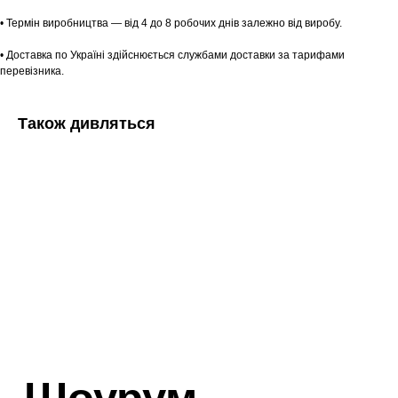
• Термін виробництва — від 4 до 8 робочих днів залежно від виробу.
• Доставка по Україні здійснюється службами доставки за тарифами
перевізника.
Також дивляться