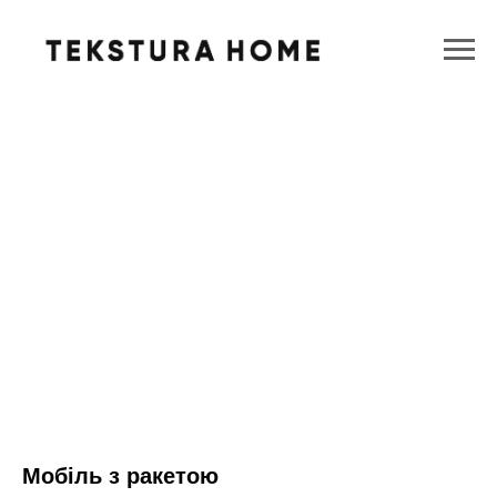
Мобіль з ракетою