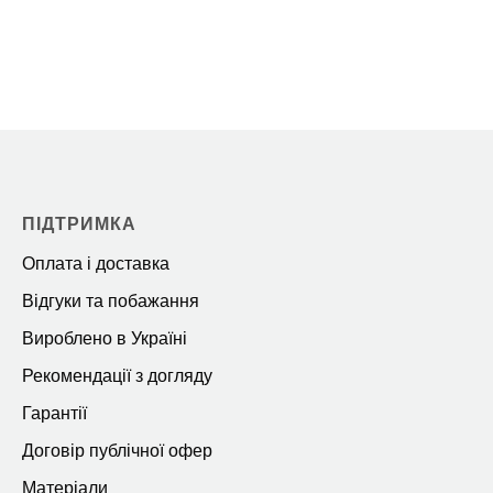
ПІДТРИМКА
Оплата і доставка
Відгуки та побажання
Вироблено в Україні
Рекомендації з догляду
Гарантії
Договір публічної офер
Матеріали