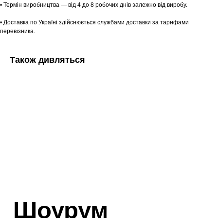
• Термін виробництва — від 4 до 8 робочих днів залежно від виробу.
• Доставка по Україні здійснюється службами доставки за тарифами
перевізника.
Також дивляться