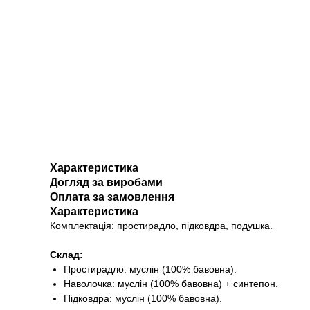
Характеристика
Догляд за виробами
Оплата за замовлення
Характеристика
Комплектація: простирадло, підковдра, подушка.
Склад:
Простирадло: муслін (100% бавовна).
Наволочка: муслін (100% бавовна) + синтепон.
Підковдра: муслін (100% бавовна).