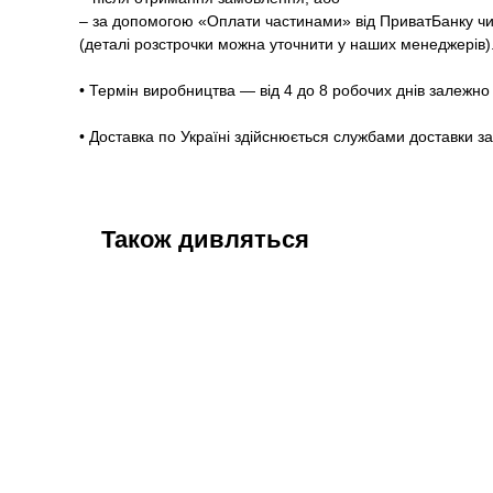
– за допомогою «Оплати частинами» від ПриватБанку чи
(деталі розстрочки можна уточнити у наших менеджерів)
• Термін виробництва — від 4 до 8 робочих днів залежно 
• Доставка по Україні здійснюється службами доставки з
Також дивляться