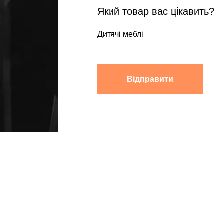
Який товар вас цікавить?
Відправити