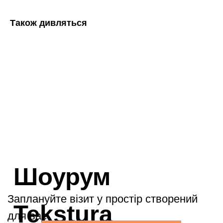
Також дивляться