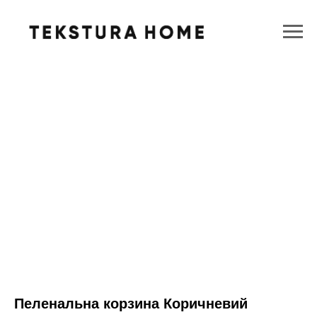
Пеленальна корзина Коричневий