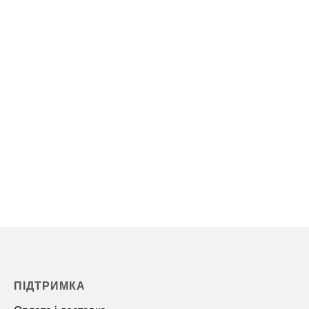
ПІДТРИМКА