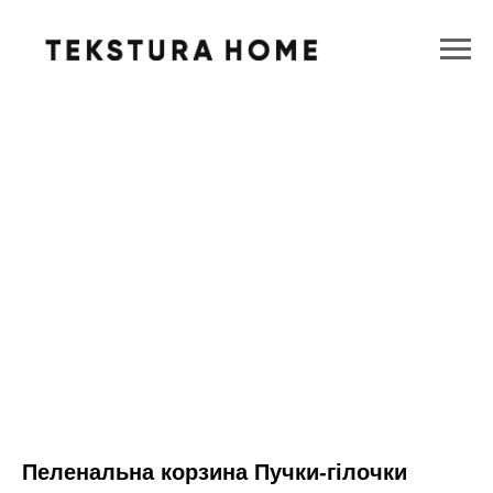
Пеленальна корзина Пучки-гілочки