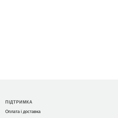
ПІДТРИМКА
Оплата і доставка