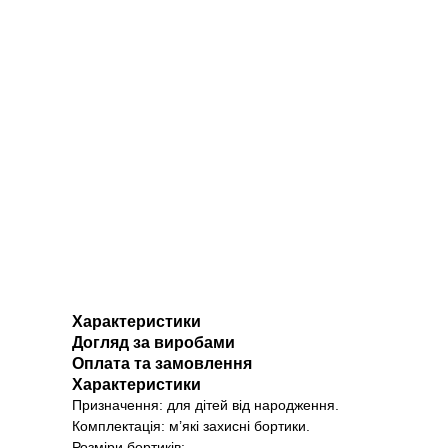
Характеристики
Догляд за виробами
Оплата та замовлення
Характеристики
Призначення: для дітей від народження.
Комплектація: м’які захисні бортики.
Розміри бортиків: