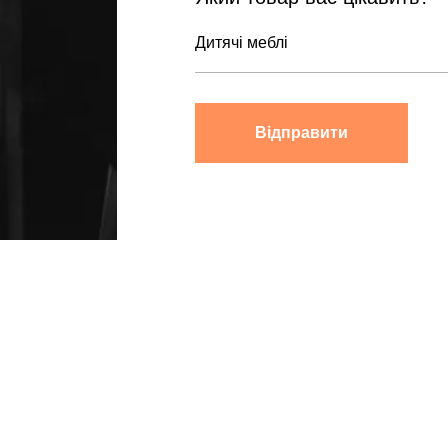
Відправити