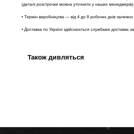
(деталі розстрочки можна уточнити у наших менеджерів)
• Термін виробництва — від 4 до 8 робочих днів залежно 
• Доставка по Україні здійснюється службами доставки з
Також дивляться