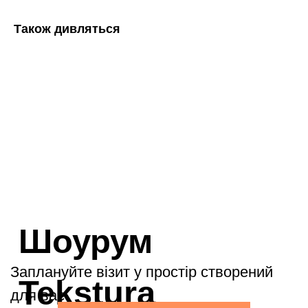
Також дивляться