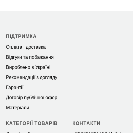
ПІДТРИМКА
Оплата і доставка
Відгуки та побажання
Вироблено в Україні
Рекомендації з догляду
Гарантії
Договір публічної офер
Матеріали
КАТЕГОРІЇ ТОВАРІВ
КОНТАКТИ