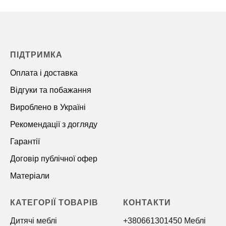
ПІДТРИМКА
Оплата і доставка
Відгуки та побажання
Вироблено в Україні
Рекомендації з догляду
Гарантії
Договір публічної офер
Матеріали
КАТЕГОРІЇ ТОВАРІВ
КОНТАКТИ
Дитячі меблі
+380661301450 Меблі