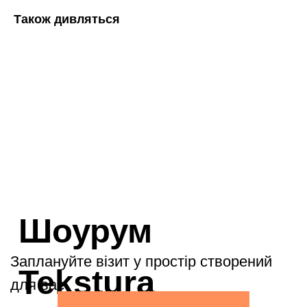
Також дивляться