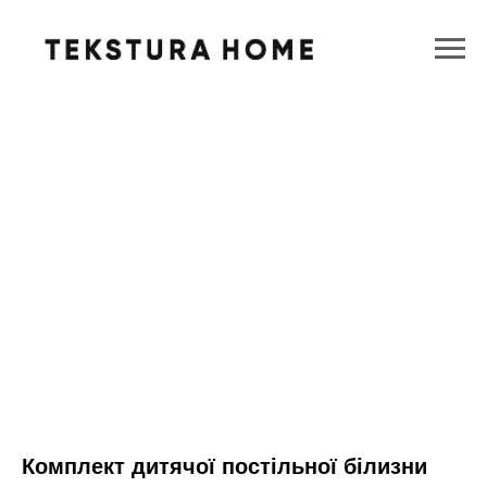
Комплект дитячої постільної білизни