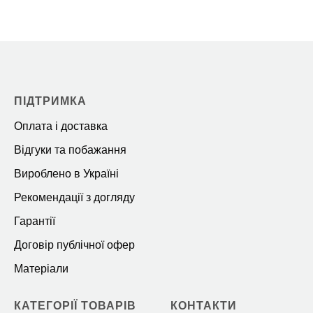
ПІДТРИМКА
Оплата і доставка
Відгуки та побажання
Вироблено в Україні
Рекомендації з догляду
Гарантії
Договір публічної офер
Матеріали
КАТЕГОРІЇ ТОВАРІВ
КОНТАКТИ