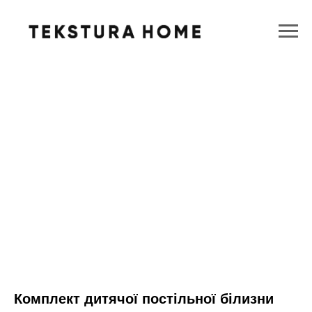
Комплект дитячої постільної білизни