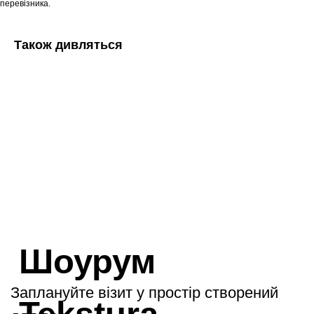
перевізника.
Також дивляться