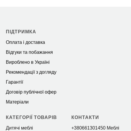
ПІДТРИМКА
Оплата і доставка
Відгуки та побажання
Вироблено в Україні
Рекомендації з догляду
Гарантії
Договір публічної офер
Матеріали
КАТЕГОРІЇ ТОВАРІВ
КОНТАКТИ
Дитячі меблі
+380661301450 Меблі