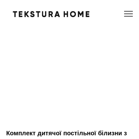
Комплект дитячої постільної білизни з