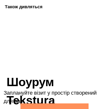
Також дивляться