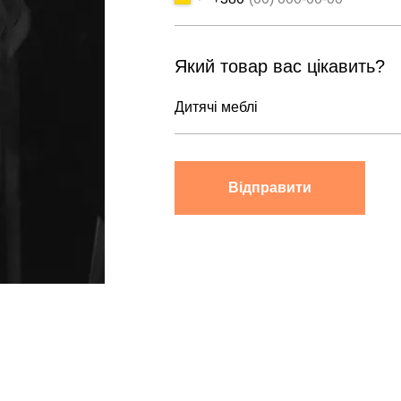
Який товар вас цікавить?
Відправити