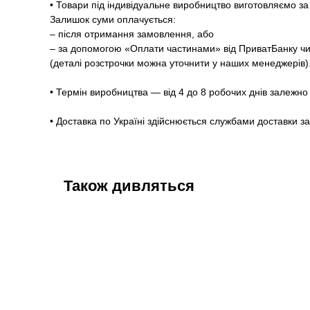
• Товари під індивідуальне виробництво виготовляємо 
Залишок суми оплачується:
– після отримання замовлення, або
– за допомогою «Оплати частинами» від ПриватБанку чи
(деталі розстрочки можна уточнити у наших менеджерів)
• Термін виробництва — від 4 до 8 робочих днів залежно 
• Доставка по Україні здійснюється службами доставки з
Також дивляться