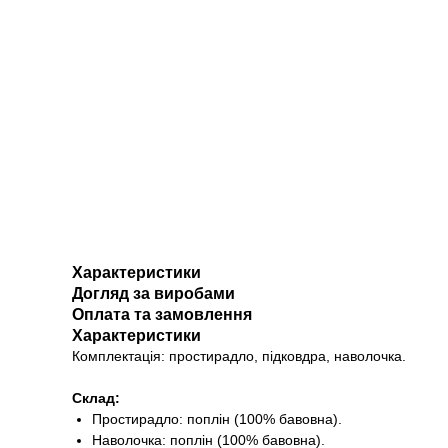
Характеристики
Догляд за виробами
Оплата та замовлення
Характеристики
Комплектація: простирадло, підковдра, наволочка.
Склад:
Простирадло: поплін (100% бавовна).
Наволочка: поплін (100% бавовна).