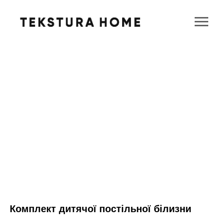
Комплект дитячої постільної білизни