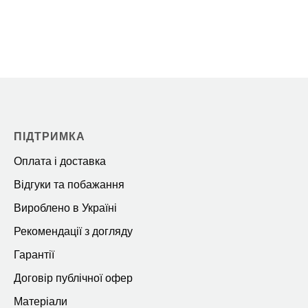
ПІДТРИМКА
Оплата і доставка
Відгуки та побажання
Вироблено в Україні
Рекомендації з догляду
Гарантії
Договір публічної офер
Матеріали