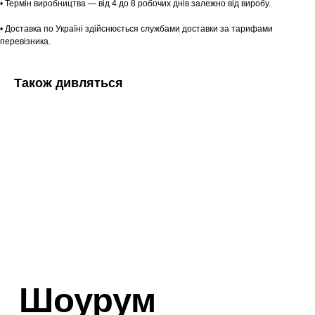
• Термін виробництва — від 4 до 8 робочих днів залежно від виробу.
• Доставка по Україні здійснюється службами доставки за тарифами
перевізника.
Також дивляться