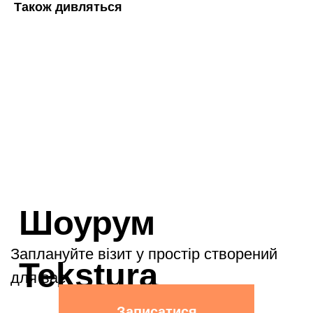
Також дивляться