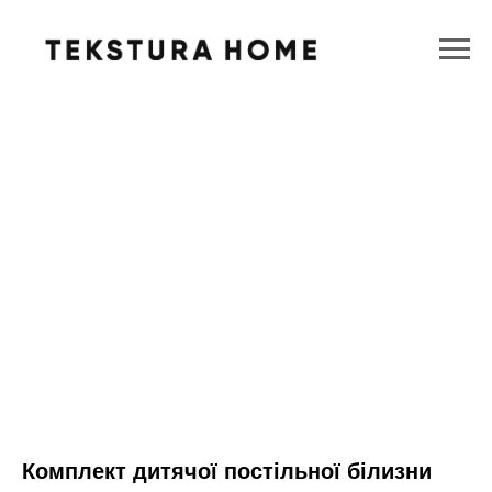
Комплект дитячої постільної білизни