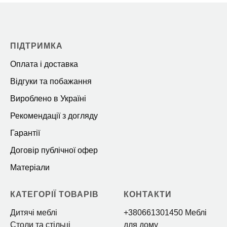
ПІДТРИМКА
Оплата і доставка
Відгуки та побажання
Вироблено в Україні
Рекомендації з догляду
Гарантії
Договір публічної офер
Матеріали
КАТЕГОРІЇ ТОВАРІВ
КОНТАКТИ
Дитячі меблі
+380661301450 Меблі
Столи та стільці
для дому