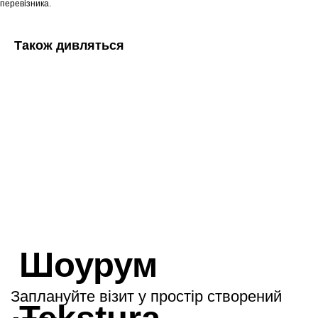
перевізника.
Також дивляться