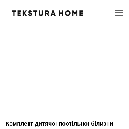
Комплект дитячої постільної білизни