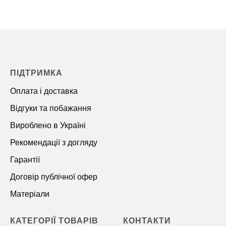
ПІДТРИМКА
Оплата і доставка
Відгуки та побажання
Вироблено в Україні
Рекомендації з догляду
Гарантії
Договір публічної офер
Матеріали
КАТЕГОРІЇ ТОВАРІВ
КОНТАКТИ