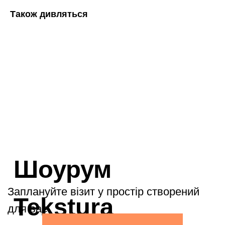
Також дивляться