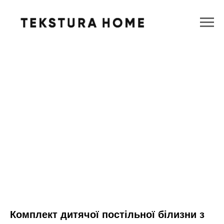
Комплект дитячої постільної білизни з