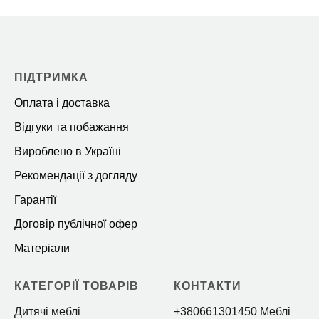
ПІДТРИМКА
Оплата і доставка
Відгуки та побажання
Вироблено в Україні
Рекомендації з догляду
Гарантії
Договір публічної офер
Матеріали
КАТЕГОРІЇ ТОВАРІВ
КОНТАКТИ
Дитячі меблі
+380661301450 Меблі