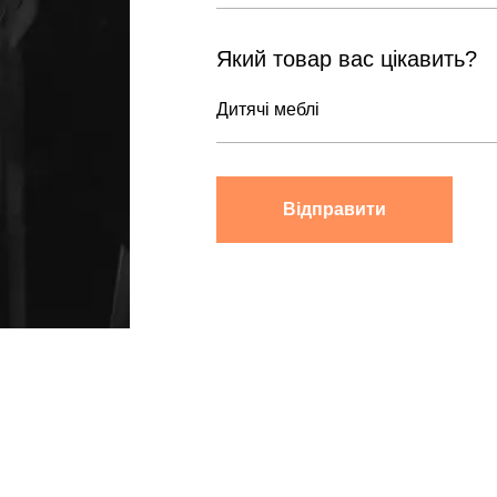
Який товар вас цікавить?
Відправити