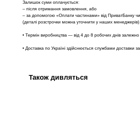
Залишок суми оплачується:
– після отримання замовлення, або
– за допомогою «Оплати частинами» від ПриватБанку чи
(деталі розстрочки можна уточнити у наших менеджерів)
• Термін виробництва — від 4 до 8 робочих днів залежно 
• Доставка по Україні здійснюється службами доставки з
Також дивляться