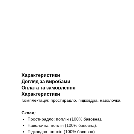
Характеристики
Догляд за виробами
Оплата та замовлення
Характеристики
Комплектація: простирадло, підковдра, наволочка.
Склад:
Простирадло: поплін (100% бавовна).
Наволочка: поплін (100% бавовна).
Підковдра: поплін (100% бавовна).