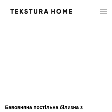
Бавовняна постільна білизна з