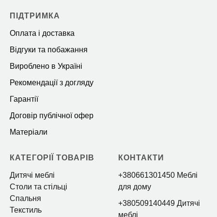
ПІДТРИМКА
Оплата і доставка
Відгуки та побажання
Вироблено в Україні
Рекомендації з догляду
Гарантії
Договір публічної офер
Матеріали
КАТЕГОРІЇ ТОВАРІВ
КОНТАКТИ
Дитячі меблі
+380661301450 Меблі
Столи та стільці
для дому
Спальня
+380509140449 Дитячі
Текстиль
меблі