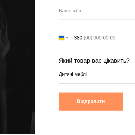
+380
Який товар вас цікавить?
Відправити