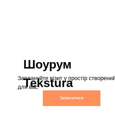
Записатися