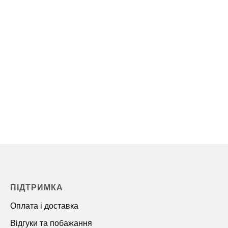
ПІДТРИМКА
Оплата і доставка
Відгуки та побажання