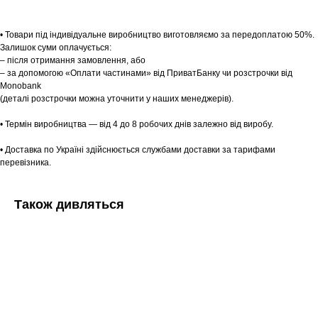
• Товари під індивідуальне виробництво виготовляємо за передоплатою 50%.
Залишок суми оплачується:
– після отримання замовлення, або
– за допомогою «Оплати частинами» від ПриватБанку чи розстрочки від
Monobank
(деталі розстрочки можна уточнити у наших менеджерів).
• Термін виробництва — від 4 до 8 робочих днів залежно від виробу.
• Доставка по Україні здійснюється службами доставки за тарифами
перевізника.
Також дивляться