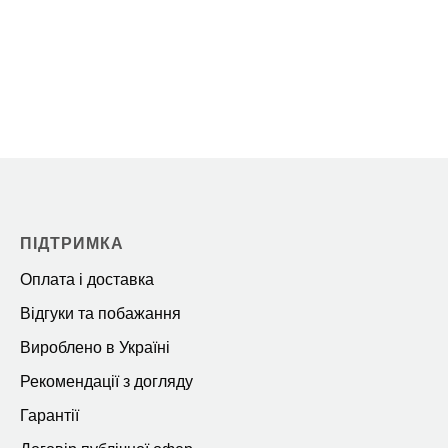
ПІДТРИМКА
Оплата і доставка
Відгуки та побажання
Вироблено в Україні
Рекомендації з догляду
Гарантії