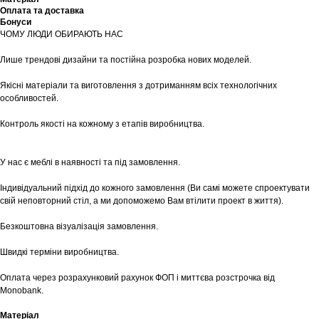
Оплата та доставка
Бонуси
ЧОМУ ЛЮДИ ОБИРАЮТЬ НАС
Лише трендові дизайни та постійна розробка нових моделей.
Якісні матеріали та виготовлення з дотриманням всіх технологічних
особливостей.
Контроль якості на кожному з етапів виробництва.
У нас є меблі в наявності та під замовлення.
Індивідуальний підхід до кожного замовлення (Ви самі можете спроектувати
свій неповторний стіл, а ми допоможемо Вам втілити проект в життя).
Безкоштовна візуалізація замовлення.
Швидкі терміни виробництва.
Оплата через розрахунковий рахунок ФОП і миттєва розстрочка від
Monobank.
Матеріал