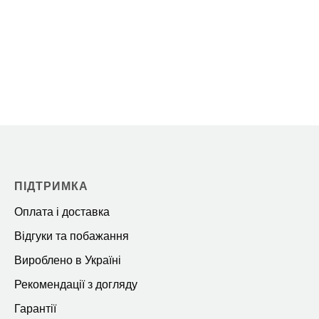
ПІДТРИМКА
Оплата і доставка
Відгуки та побажання
Вироблено в Україні
Рекомендації з догляду
Гарантії