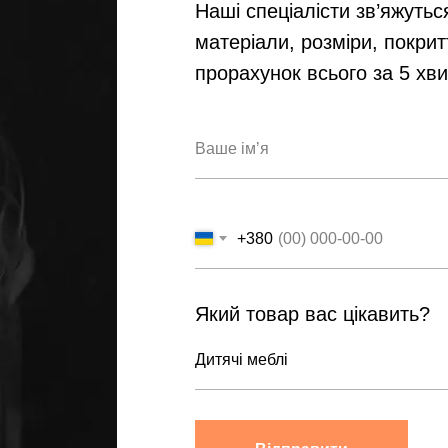
Наші спеціалісти зв’яжутьс
матеріали, розміри, покрит
прорахунок всього за 5 хв
+380
Який товар вас цікавить?