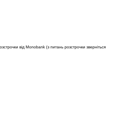
строчки від Monobank (з питань розстрочки зверніться