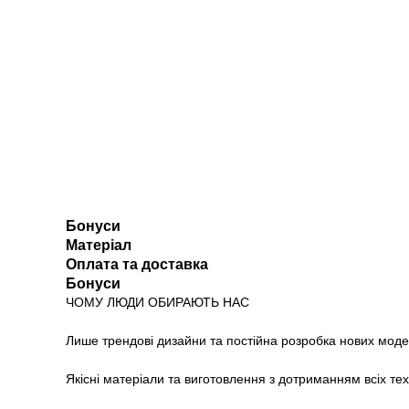
Бонуси
Матеріал
Оплата та доставка
Бонуси
ЧОМУ ЛЮДИ ОБИРАЮТЬ НАС
Лише трендові дизайни та постійна розробка нових моде
Якісні матеріали та виготовлення з дотриманням всіх те