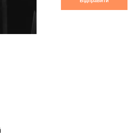
Відправити