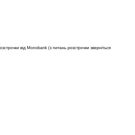
строчки від Monobank (з питань розстрочки зверніться