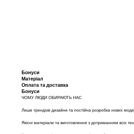
Бонуси
Матеріал
Оплата та доставка
Бонуси
ЧОМУ ЛЮДИ ОБИРАЮТЬ НАС
Лише трендові дизайни та постійна розробка нових моде
Якісні матеріали та виготовлення з дотриманням всіх те