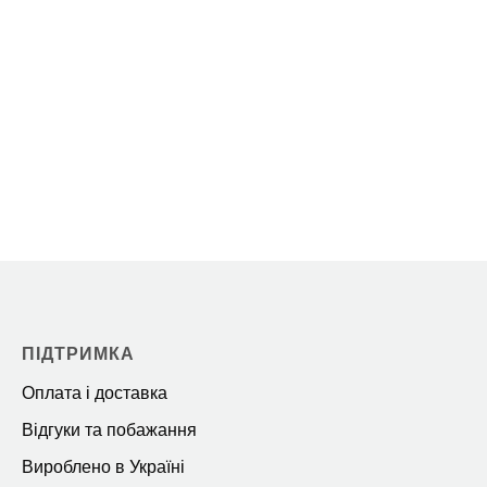
ПІДТРИМКА
Оплата і доставка
Відгуки та побажання
Вироблено в Україні