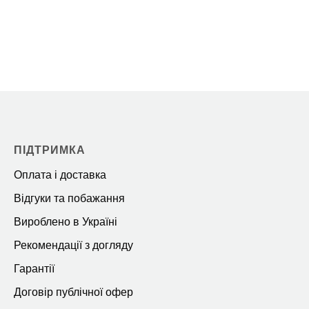
ПІДТРИМКА
Оплата і доставка
Відгуки та побажання
Вироблено в Україні
Рекомендації з догляду
Гарантії
Договір публічної офер