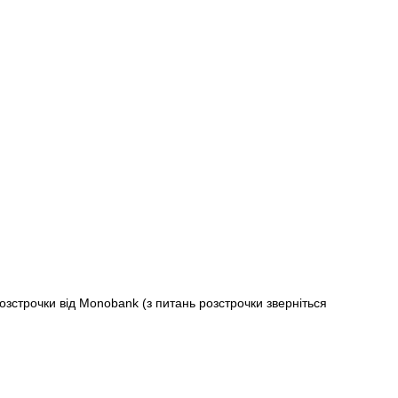
строчки від Monobank (з питань розстрочки зверніться