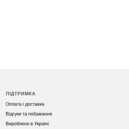
ПІДТРИМКА
Оплата і доставка
Відгуки та побажання
Вироблено в Україні