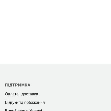
ПІДТРИМКА
Оплата і доставка
Відгуки та побажання
Вироблено в Україні