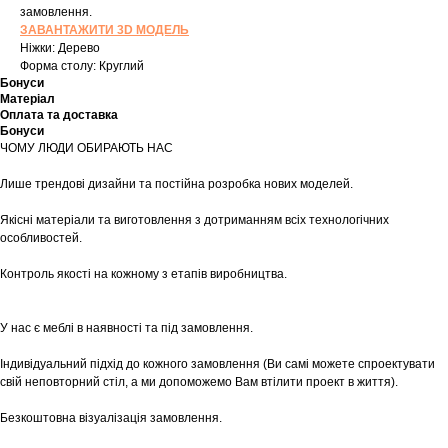
замовлення.
ЗАВАНТАЖИТИ 3D МОДЕЛЬ
Ніжки: Дерево
Форма столу: Круглий
Бонуси
Матеріал
Оплата та доставка
Бонуси
ЧОМУ ЛЮДИ ОБИРАЮТЬ НАС
Лише трендові дизайни та постійна розробка нових моделей.
Якісні матеріали та виготовлення з дотриманням всіх технологічних
особливостей.
Контроль якості на кожному з етапів виробництва.
У нас є меблі в наявності та під замовлення.
Індивідуальний підхід до кожного замовлення (Ви самі можете спроектувати
свій неповторний стіл, а ми допоможемо Вам втілити проект в життя).
Безкоштовна візуалізація замовлення.