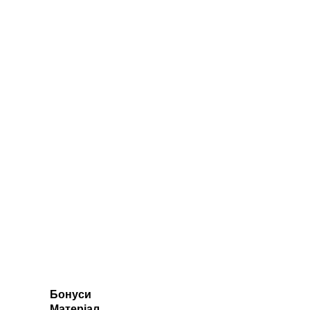
Бонуси
Матеріал