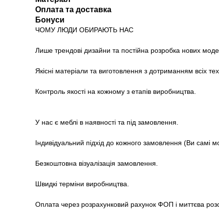
Оплата та доставка
Бонуси
ЧОМУ ЛЮДИ ОБИРАЮТЬ НАС
Лише трендові дизайни та постійна розробка нових моде
Якісні матеріали та виготовлення з дотриманням всіх те
Контроль якості на кожному з етапів виробництва.
У нас є меблі в наявності та під замовлення.
Індивідуальний підхід до кожного замовлення (Ви самі м
Безкоштовна візуалізація замовлення.
Швидкі терміни виробництва.
Оплата через розрахунковий рахунок ФОП і миттєва роз