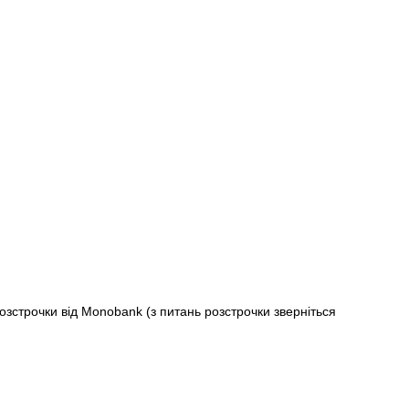
строчки від Monobank (з питань розстрочки зверніться