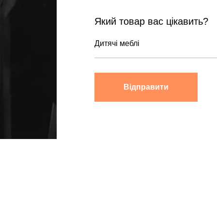
Який товар вас цікавить?
Відправити