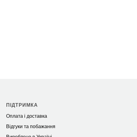
ПІДТРИМКА
Оплата і доставка
Відгуки та побажання
Вироблено в Україні