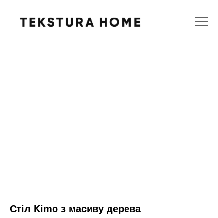
Стіл Kimo з масиву дерева