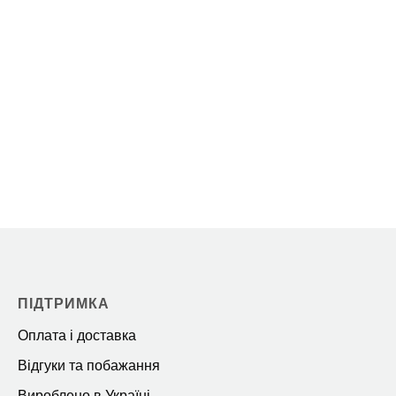
ПІДТРИМКА
Оплата і доставка
Відгуки та побажання
Вироблено в Україні