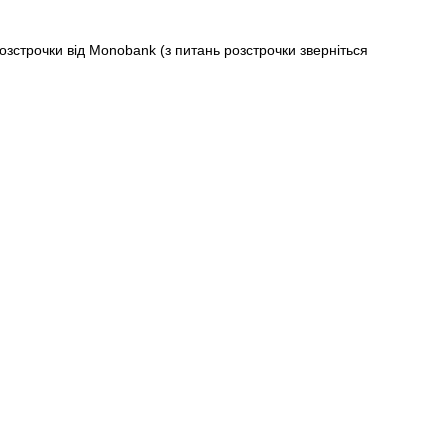
строчки від Monobank (з питань розстрочки зверніться