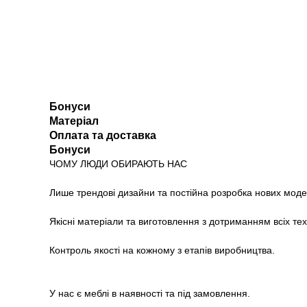
Бонуси
Матеріал
Оплата та доставка
Бонуси
ЧОМУ ЛЮДИ ОБИРАЮТЬ НАС
Лише трендові дизайни та постійна розробка нових моде
Якісні матеріали та виготовлення з дотриманням всіх те
Контроль якості на кожному з етапів виробництва.
У нас є меблі в наявності та під замовлення.