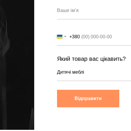
+380
Який товар вас цікавить?
Відправити