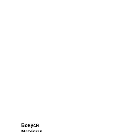
Бонуси
Матеріал