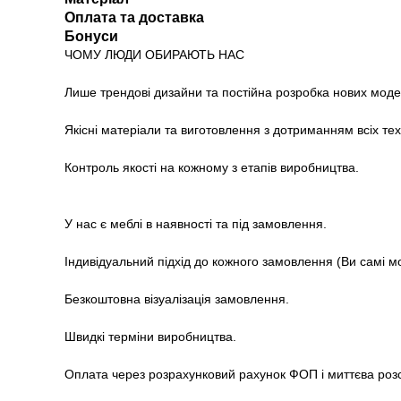
Оплата та доставка
Бонуси
ЧОМУ ЛЮДИ ОБИРАЮТЬ НАС
Лише трендові дизайни та постійна розробка нових моде
Якісні матеріали та виготовлення з дотриманням всіх те
Контроль якості на кожному з етапів виробництва.
У нас є меблі в наявності та під замовлення.
Індивідуальний підхід до кожного замовлення (Ви самі м
Безкоштовна візуалізація замовлення.
Швидкі терміни виробництва.
Оплата через розрахунковий рахунок ФОП і миттєва роз