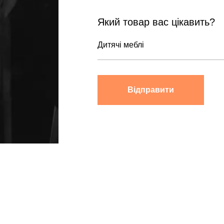
Який товар вас цікавить?
Відправити