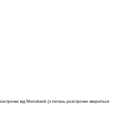
строчки від Monobank (з питань розстрочки зверніться