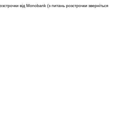
строчки від Monobank (з питань розстрочки зверніться