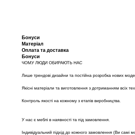
Бонуси
Матеріал
Оплата та доставка
Бонуси
ЧОМУ ЛЮДИ ОБИРАЮТЬ НАС
Лише трендові дизайни та постійна розробка нових моде
Якісні матеріали та виготовлення з дотриманням всіх те
Контроль якості на кожному з етапів виробництва.
У нас є меблі в наявності та під замовлення.
Індивідуальний підхід до кожного замовлення (Ви самі м