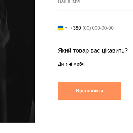
+380
Який товар вас цікавить?
Відправити