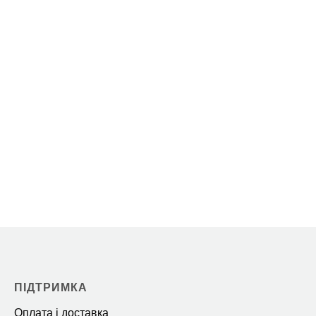
ПІДТРИМКА
Оплата і доставка